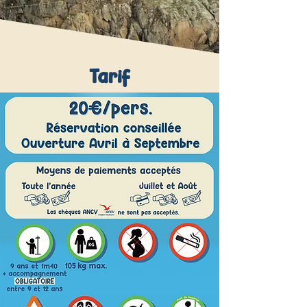
Tarif