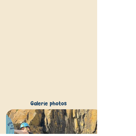
Galerie photos