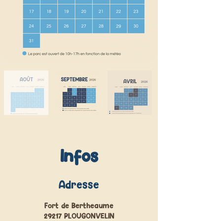
Infos
Adresse
Fort de Bertheaume
29217 PLOUGONVELIN