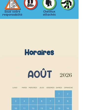
Horaires