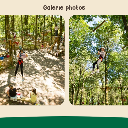
Galerie photos