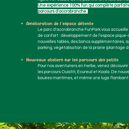
Une expérience 100% fun qui complète parfait
parcours d'accrobranche.
Amélioration de l’espace détente
Le parc d'accrobranche FunPark vous accueille 
de confort : développement de l’espace pique-
nouvelles tables, des bancs supplémentaires,
parking, végétalisation de la prairie (plantage d
Nouveaux ateliers sur les parcours des petits
Pour nos aventuriers en herbe, venez découvrir
les parcours Ouistiti, Ecureuil et Koala. De nouv
bouées maritimes, et même une luge flambant 