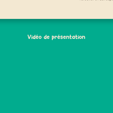
Vidéo de présentation